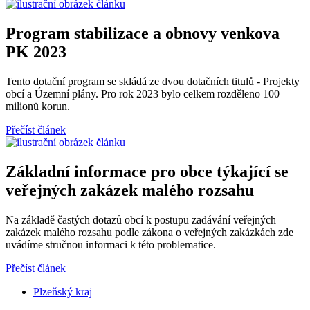
Program stabilizace a obnovy venkova
PK 2023
Tento dotační program se skládá ze dvou dotačních titulů - Projekty
obcí a Územní plány. Pro rok 2023 bylo celkem rozděleno 100
milionů korun.
Přečíst článek
Základní informace pro obce týkající se
veřejných zakázek malého rozsahu
Na základě častých dotazů obcí k postupu zadávání veřejných
zakázek malého rozsahu podle zákona o veřejných zakázkách zde
uvádíme stručnou informaci k této problematice.
Přečíst článek
Plzeňský kraj