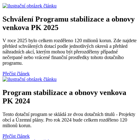
Schválení Programu stabilizace a obnovy
venkova PK 2025
V roce 2025 bylo celkem rozděleno 120 milionů korun. Zde najdete
přehled schválených dotací podle jednotlivých okresů a přehled
náhradních akcí, kterým mohou být přerozděleny případné
nečerpané nebo vrácené finanční prostředky tohoto dotačního
programu.
Přečíst článek
Program stabilizace a obnovy venkova
PK 2024
Tento dotační program se skládá ze dvou dotačních titulů - Projekty
obcí a Územní plány. Pro rok 2024 bude celkem rozděleno 120
milionů korun.
Přečíst článek