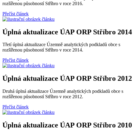
rozšířenou působností Stříbro v roce 2016.
Přečíst článek
Úplná aktualizace ÚAP ORP Stříbro 2014
Třetí úplná aktualizace Územně analytických podkladů obce s
rozšířenou působností Stříbro v roce 2014.
Přečíst článek
Úplná aktualizace ÚAP ORP Stříbro 2012
Druhá úplná aktualizace Územně analytických podkladů obce s
rozšířenou působností Stříbro v roce 2012.
Přečíst článek
Úplná aktualizace ÚAP ORP Stříbro 2010