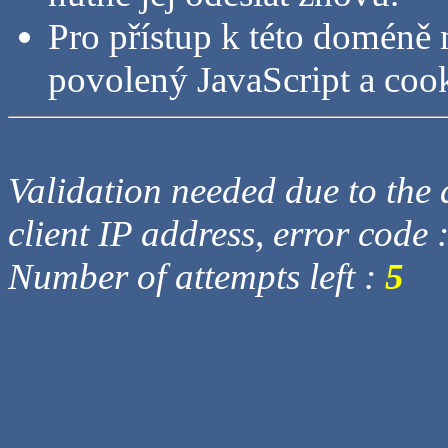
Pro přístup k této doméně 
povolený JavaScript a cook
Validation needed due to the d
client IP address, error code 
Number of attempts left :
5