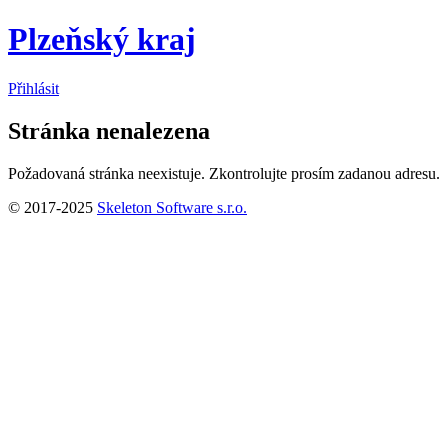
Plzeňský kraj
Přihlásit
Stránka nenalezena
Požadovaná stránka neexistuje. Zkontrolujte prosím zadanou adresu.
© 2017-2025
Skeleton Software s.r.o.