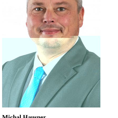
Michal Hausner